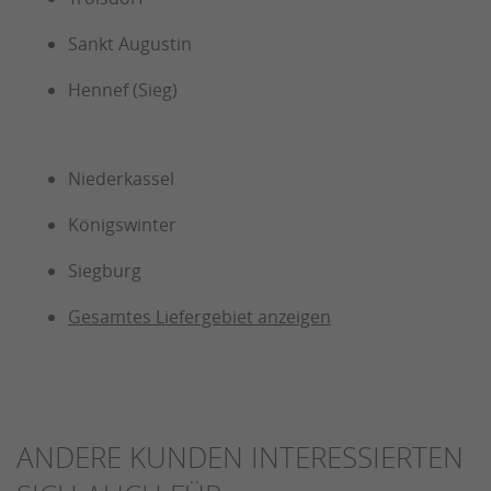
Sankt Augustin
Hennef (Sieg)
Niederkassel
Königswinter
Siegburg
Gesamtes Liefergebiet anzeigen
ANDERE KUNDEN INTERESSIERTEN