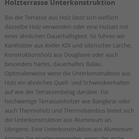
Holzterrasse Unterkonstruktion
Bei der Terrasse aus Holz lässt sich vielfach
dasselbe Holz verwenden oder eine Holzart mit
einer ähnlichen Dauerhaftigkeit. So führen wir
Kanthölzer aus Kiefer KDI und sibirischer Lärche,
Konstruktionsholz aus Douglasie oder auch
besonders hartes, dauerhaftes Balau.
Optimalerweise weist die Unterkonstruktion aus
Holz ein ähnliches Quell- und Schwindverhalten
auf wie der Terrassenbelag darüber. Für
hochwertige Terrassenhölzer wie Bangkirai oder
auch Thermoholz und Thermobambus bietet sich
die Unterkonstruktion aus Aluminium an.
Übrigens: Eine Unterkonstruktion aus Aluminium
können Sie wiederverwenden, wenn der erste