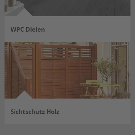
WPC Dielen
Sichtschutz Holz