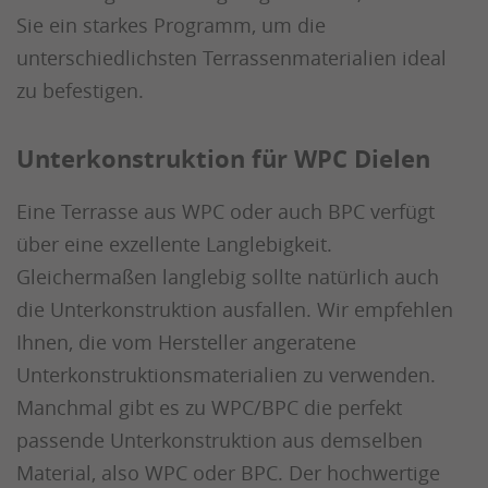
Sie ein starkes Programm, um die
unterschiedlichsten Terrassenmaterialien ideal
zu befestigen.
Unterkonstruktion für WPC Dielen
Eine Terrasse aus WPC oder auch BPC verfügt
über eine exzellente Langlebigkeit.
Gleichermaßen langlebig sollte natürlich auch
die Unterkonstruktion ausfallen. Wir empfehlen
Ihnen, die vom Hersteller angeratene
Unterkonstruktionsmaterialien zu verwenden.
Manchmal gibt es zu WPC/BPC die perfekt
passende Unterkonstruktion aus demselben
Material, also WPC oder BPC. Der hochwertige