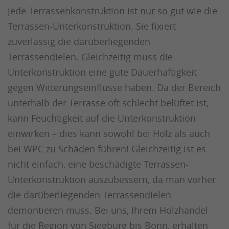
Jede Terrassenkonstruktion ist nur so gut wie die
Terrassen-Unterkonstruktion. Sie fixiert
zuverlässig die darüberliegenden
Terrassendielen. Gleichzeitig muss die
Unterkonstruktion eine gute Dauerhaftigkeit
gegen Witterungseinflüsse haben. Da der Bereich
unterhalb der Terrasse oft schlecht belüftet ist,
kann Feuchtigkeit auf die Unterkonstruktion
einwirken – dies kann sowohl bei Holz als auch
bei WPC zu Schäden führen! Gleichzeitig ist es
nicht einfach, eine beschädigte Terrassen-
Unterkonstruktion auszubessern, da man vorher
die darüberliegenden Terrassendielen
demontieren muss. Bei uns, Ihrem Holzhandel
für die Region von Siegburg bis Bonn, erhalten