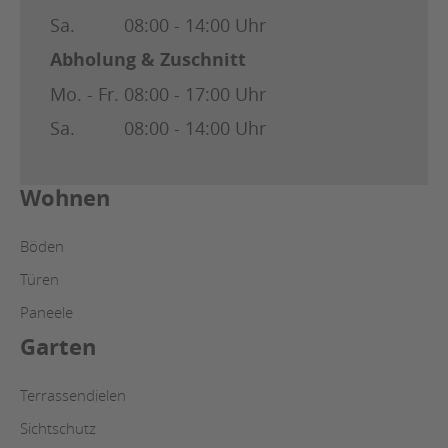
Sa.
08:00 - 14:00 Uhr
Abholung & Zuschnitt
Mo. - Fr.
08:00 - 17:00 Uhr
Sa.
08:00 - 14:00 Uhr
Wohnen
Böden
Türen
Paneele
Garten
Terrassendielen
Sichtschutz