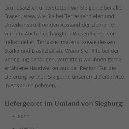
Grundsätzlich unterstützen wir Sie gerne bei allen
Fragen, etwa, wie Sie bei Terrassendielen und
Unterkonstruktion den Abstand der Elemente
wählen. Auch dies hängt im Wesentlichen vom
individuellen Terrassenmaterial sowie dessen
Stärke und Elastizität ab. Wenn Sie Hilfe bei der
Verlegung benötigen, vermitteln wir Ihnen gerne
erfahrene Handwerker aus der Region! Für die
Lieferung können Sie gerne unseren
Lieferservice
in Anspruch nehmen.
Liefergebiet im Umland von Siegburg:
Bonn
Troisdorf