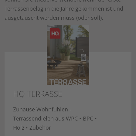
Terrassenbelag in die Jahre gekommen ist und
ausgetauscht werden muss (oder soll).
HQ TERRASSE
Zuhause Wohnfühlen -
Terrassendielen aus WPC • BPC •
Holz • Zubehör