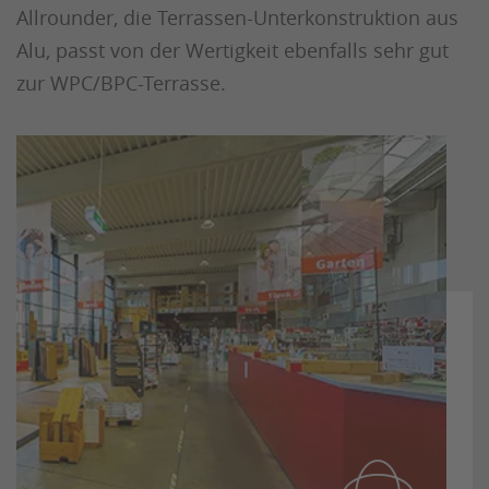
Allrounder, die Terrassen-Unterkonstruktion aus
Alu, passt von der Wertigkeit ebenfalls sehr gut
zur WPC/BPC-Terrasse.