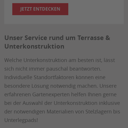
JETZT ENTDECKEN
Unser Service rund um Terrasse &
Unterkonstruktion
Welche Unterkonstruktion am besten ist, lässt
sich nicht immer pauschal beantworten.
Individuelle Standortfaktoren können eine
besondere Lösung notwendig machen. Unsere
erfahrenen Gartenexperten helfen Ihnen gerne
bei der Auswahl der Unterkonstruktion inklusive
der notwendigen Materialien von Stelzlagern bis
Unterlegpads!