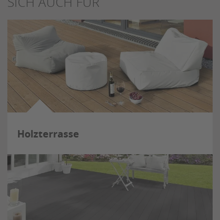
SICH AUCH FÜR
Holzterrasse