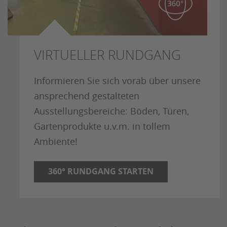
VIRTUELLER RUNDGANG
Informieren Sie sich vorab über unsere
ansprechend gestalteten
Ausstellungsbereiche: Böden, Türen,
Gartenprodukte u.v.m. in tollem
Ambiente!
360° RUNDGANG STARTEN