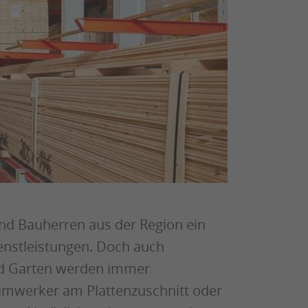
und Bauherren aus der Region ein
enstleistungen. Doch auch
nd Garten werden immer
imwerker am Plattenzuschnitt oder