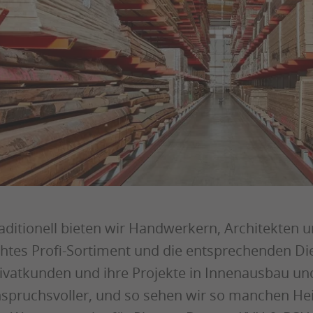
aditionell bieten wir Handwerkern, Architekten 
htes Profi-Sortiment und die entsprechenden Di
ivatkunden und ihre Projekte in Innenausbau u
spruchsvoller, und so sehen wir so manchen He