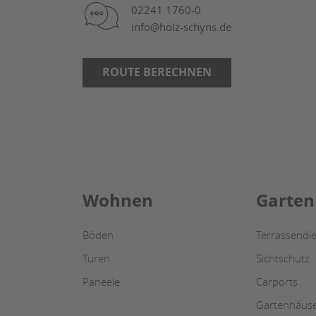
02241 1760-0
info@holz-schyns.de
ROUTE BERECHNEN
Wohnen
Garten
Böden
Terrassendie
Türen
Sichtschutz
Paneele
Carports
Gartenhäus