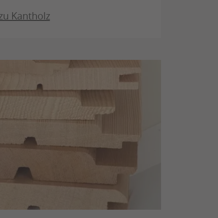
zu Kantholz