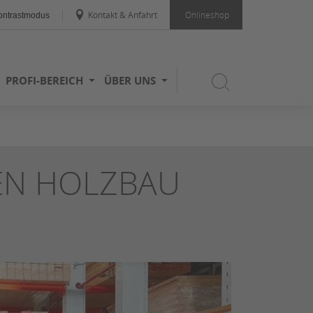
Kontakt & Anfahrt
Onlineshop
ntrastmodus
PROFI-BEREICH
ÜBER UNS
EN HOLZBAU