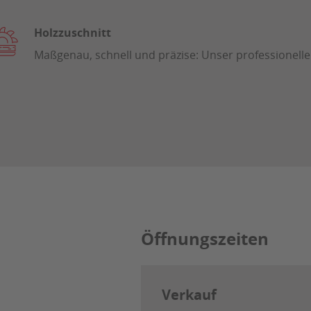
Holzzuschnitt
Maßgenau, schnell und präzise: Unser professioneller
Öffnungszeiten
Verkauf