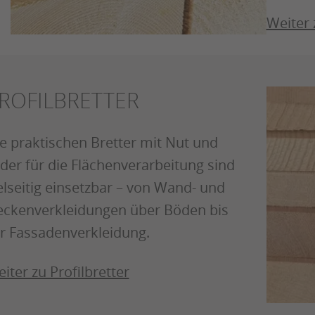
Weiter 
ROFILBRETTER
e praktischen Bretter mit Nut und
der für die Flächenverarbeitung sind
elseitig einsetzbar – von Wand- und
ckenverkleidungen über Böden bis
r Fassadenverkleidung.
iter zu Profilbretter