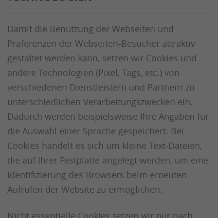
Damit die Benutzung der Webseiten und
Präferenzen der Webseiten-Besucher attraktiv
gestaltet werden kann, setzen wir Cookies und
andere Technologien (Pixel, Tags, etc.) von
verschiedenen Dienstleistern und Partnern zu
unterschiedlichen Verarbeitungszwecken ein.
Dadurch werden beispielsweise Ihre Angaben für
die Auswahl einer Sprache gespeichert. Bei
Cookies handelt es sich um kleine Text-Dateien,
die auf Ihrer Festplatte angelegt werden, um eine
Identifizierung des Browsers beim erneuten
Aufrufen der Website zu ermöglichen.
Nicht essentielle Cookies setzen wir nur nach