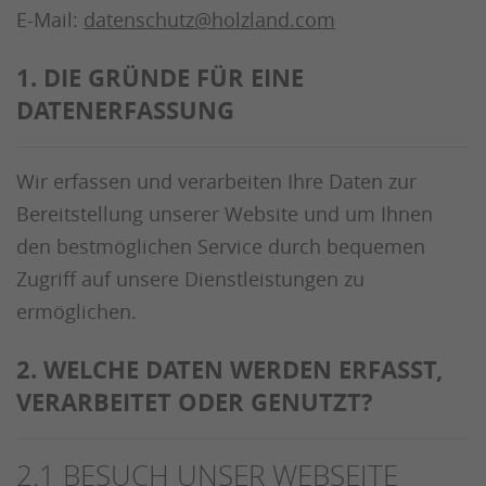
E-Mail:
datenschutz@holzland.com
1. DIE GRÜNDE FÜR EINE
DATENERFASSUNG
Wir erfassen und verarbeiten Ihre Daten zur
Bereitstellung unserer Website und um Ihnen
den bestmöglichen Service durch bequemen
Zugriff auf unsere Dienstleistungen zu
ermöglichen.
2. WELCHE DATEN WERDEN ERFASST,
VERARBEITET ODER GENUTZT?
2.1 BESUCH UNSER WEBSEITE