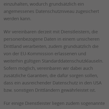
einzuhalten, wodurch grundsätzlich ein
angemessenes Datenschutzniveau zugesichert
werden kann.
Wir vereinbaren derzeit mit Dienstleistern, die
personenbezogene Daten in einem unsicheren
Drittland verarbeiten, zudem grundsätzlich die
von der EU-Kommission erlassenen und
weiterhin gültigen Standarddatenschutzklauseln.
Sofern möglich, vereinbaren wir dabei auch
zusätzliche Garantien, die dafür sorgen sollen,
dass ein ausreichender Datenschutz in den USA
bzw. sonstigen Drittländern gewährleistet ist.
Für einige Dienstleister liegen zudem sogenannte