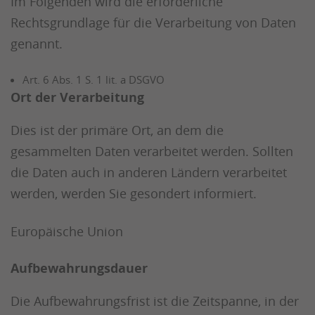
Im Folgenden wird die erforderliche
Rechtsgrundlage für die Verarbeitung von Daten
genannt.
Art. 6 Abs. 1 S. 1 lit. a DSGVO
Ort der Verarbeitung
Dies ist der primäre Ort, an dem die
gesammelten Daten verarbeitet werden. Sollten
die Daten auch in anderen Ländern verarbeitet
werden, werden Sie gesondert informiert.
Europäische Union
Aufbewahrungsdauer
Die Aufbewahrungsfrist ist die Zeitspanne, in der