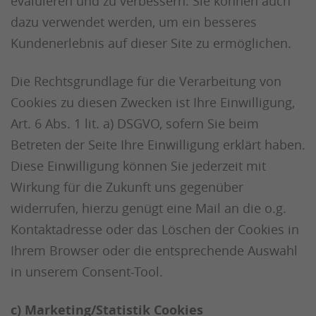
evaluieren und zu verbessern. Sie können auch
dazu verwendet werden, um ein besseres
Kundenerlebnis auf dieser Site zu ermöglichen.
Die Rechtsgrundlage für die Verarbeitung von
Cookies zu diesen Zwecken ist Ihre Einwilligung,
Art. 6 Abs. 1 lit. a) DSGVO, sofern Sie beim
Betreten der Seite Ihre Einwilligung erklärt haben.
Diese Einwilligung können Sie jederzeit mit
Wirkung für die Zukunft uns gegenüber
widerrufen, hierzu genügt eine Mail an die o.g.
Kontaktadresse oder das Löschen der Cookies in
Ihrem Browser oder die entsprechende Auswahl
in unserem Consent-Tool.
c) Marketing/Statistik Cookies