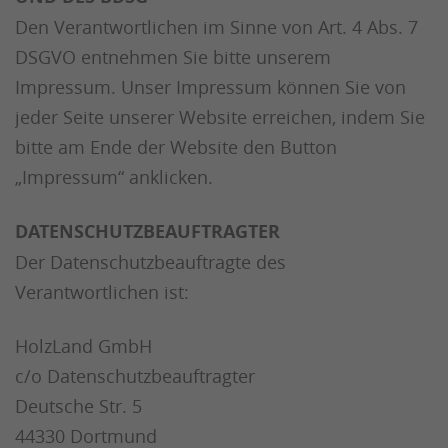
Den Verantwortlichen im Sinne von Art. 4 Abs. 7
DSGVO entnehmen Sie bitte unserem
Impressum. Unser Impressum können Sie von
jeder Seite unserer Website erreichen, indem Sie
bitte am Ende der Website den Button
„Impressum“ anklicken.
DATENSCHUTZBEAUFTRAGTER
Der Datenschutzbeauftragte des
Verantwortlichen ist:
HolzLand GmbH
c/o Datenschutzbeauftragter
Deutsche Str. 5
44330 Dortmund