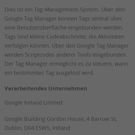
Dies ist ein Tag-Management-System. Über den
Google Tag Manager können Tags zentral über
eine Benutzeroberfläche eingebunden werden.
Tags sind kleine Codeabschnitte, die Aktivitäten
verfolgen können. Über den Google Tag Manager
werden Scriptcodes anderer Tools eingebunden.
Der Tag Manager ermöglicht es zu steuern, wann
ein bestimmtes Tag ausgelöst wird.
Verarbeitendes Unternehmen
Google Ireland Limited
Google Building Gordon House, 4 Barrow St,
Dublin, D04 E5W5, Ireland