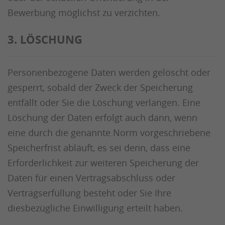
Bewerbung möglichst zu verzichten.
3. LÖSCHUNG
Personenbezogene Daten werden gelöscht oder
gesperrt, sobald der Zweck der Speicherung
entfällt oder Sie die Löschung verlangen. Eine
Löschung der Daten erfolgt auch dann, wenn
eine durch die genannte Norm vorgeschriebene
Speicherfrist abläuft, es sei denn, dass eine
Erforderlichkeit zur weiteren Speicherung der
Daten für einen Vertragsabschluss oder
Vertragserfüllung besteht oder Sie Ihre
diesbezügliche Einwilligung erteilt haben.