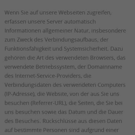
Wenn Sie auf unsere Webseiten zugreifen,
erfassen unsere Server automatisch
Informationen allgemeiner Natur, insbesondere
zum Zweck des Verbindungsaufbaus, der
Funktionsfähigkeit und Systemsicherheit. Dazu
gehören die Art des verwendeten Browsers, das
verwendete Betriebssystem, der Domainname
des Internet-Service-Providers, die
Verbindungsdaten des verwendeten Computers
(IP-Adresse), die Website, von der aus Sie uns
besuchen (Referrer-URL), die Seiten, die Sie bei
uns besuchen sowie das Datum und die Dauer
des Besuches. Rückschlüsse aus diesen Daten
auf bestimmte Personen sind aufgrund einer