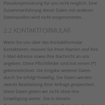
Pseudonymisierung für uns nicht möglich. Eine
Zusammenführung dieser Daten mit anderen
Datenquellen wird nicht vorgenommen.
2.2 KONTAKTFORMULAR
Wenn Sie uns über das Kontaktformular
kontaktieren, müssen Sie Ihren Namen und Ihre
E-Mail-Adresse sowie Ihre Nachricht an uns
angeben. Diese Pflichtfelder sind mit einem (*)
gekennzeichnet. Die Eingabe weiterer Daten
durch Sie erfolgt freiwillig. Die Daten werden
zwecks Bearbeitung Ihrer Anfrage gespeichert.
Diese Daten geben wir nicht ohne ihre
Einwilligung weiter. Die in diesem