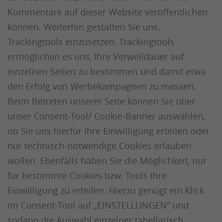
Kommentare auf dieser Website veröffentlichen
können. Weiterhin gestatten Sie uns,
Trackingtools einzusetzen, Trackingtools
ermöglichen es uns, Ihre Verweildauer auf
einzelnen Seiten zu bestimmen und damit etwa
den Erfolg von Werbekampagnen zu messen.
Beim Betreten unserer Seite können Sie über
unser Consent-Tool/ Cookie-Banner auswählen,
ob Sie uns hierfür Ihre Einwilligung erteilen oder
nur technisch-notwendige Cookies erlauben
wollen. Ebenfalls haben Sie die Möglichkeit, nur
für bestimmte Cookies bzw. Tools Ihre
Einwilligung zu erteilen. Hierzu genügt ein Klick
im Consent-Tool auf „EINSTELLUNGEN“ und
sodann die Auswahl einzelner tabellarisch