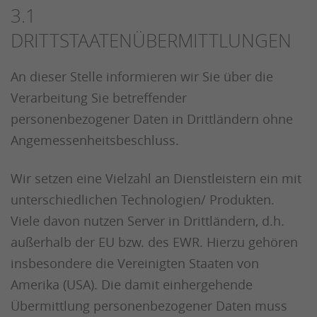
3.1
DRITTSTAATENÜBERMITTLUNGEN
An dieser Stelle informieren wir Sie über die
Verarbeitung Sie betreffender
personenbezogener Daten in Drittländern ohne
Angemessenheitsbeschluss.
Wir setzen eine Vielzahl an Dienstleistern ein mit
unterschiedlichen Technologien/ Produkten.
Viele davon nutzen Server in Drittländern, d.h.
außerhalb der EU bzw. des EWR. Hierzu gehören
insbesondere die Vereinigten Staaten von
Amerika (USA). Die damit einhergehende
Übermittlung personenbezogener Daten muss