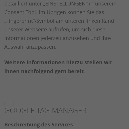
detailliert unter „EINSTELLUNGEN“ in unserem
Consent-Tool. Im Übrigen können Sie das
„Fingerprint“-Symbol am unteren linken Rand
unserer Webseite aufrufen, um sich diese
Informationen jederzeit anzusehen und Ihre
Auswahl anzupassen.
Weitere Informationen hierzu stellen wir
Ihnen nachfolgend gern bereit.
GOOGLE TAG MANAGER
Beschreibung des Services