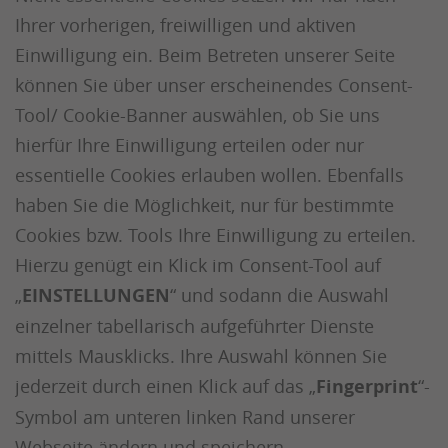
Ihrer vorherigen, freiwilligen und aktiven
Einwilligung ein. Beim Betreten unserer Seite
können Sie über unser erscheinendes Consent-
Tool/ Cookie-Banner auswählen, ob Sie uns
hierfür Ihre Einwilligung erteilen oder nur
essentielle Cookies erlauben wollen. Ebenfalls
haben Sie die Möglichkeit, nur für bestimmte
Cookies bzw. Tools Ihre Einwilligung zu erteilen.
Hierzu genügt ein Klick im Consent-Tool auf
„
EINSTELLUNGEN
“ und sodann die Auswahl
einzelner tabellarisch aufgeführter Dienste
mittels Mausklicks. Ihre Auswahl können Sie
jederzeit durch einen Klick auf das „
Fingerprint
“-
Symbol am unteren linken Rand unserer
Webseite ändern und speichern.