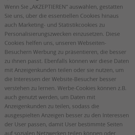
Wenn Sie „AKZEPTIEREN“ auswählen, gestatten
Sie uns, über die essentiellen Cookies hinaus
auch Marketing- und Statistikcookies zu
Personalisierungszwecken einzusetzen. Diese
Cookies helfen uns, unseren Webseiten-
Besuchern Werbung zu präsentieren, die besser
zu ihnen passt. Ebenfalls können wir diese Daten
mit Anzeigenkunden teilen oder sie nutzen, um
die Interessen der Website-Besucher besser
verstehen zu lernen. Werbe-Cookies können z.B.
auch genutzt werden, um Daten mit
Anzeigenkunden zu teilen, sodass die
ausgespielten Anzeigen besser zu den Interessen
der User passen, damit User bestimmte Seiten
auf sozialen Netzwerken teilen können oder