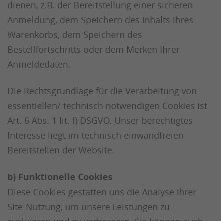
dienen, z.B. der Bereitstellung einer sicheren
Anmeldung, dem Speichern des Inhalts Ihres
Warenkorbs, dem Speichern des
Bestellfortschritts oder dem Merken Ihrer
Anmeldedaten.
Die Rechtsgrundlage für die Verarbeitung von
essentiellen/ technisch notwendigen Cookies ist
Art. 6 Abs. 1 lit. f) DSGVO. Unser berechtigtes
Interesse liegt im technisch einwandfreien
Bereitstellen der Website.
b) Funktionelle Cookies
Diese Cookies gestatten uns die Analyse Ihrer
Site-Nutzung, um unsere Leistungen zu