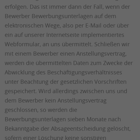
erfolgen. Das ist immer dann der Fall, wenn der
Bewerber Bewerbungsunterlagen auf dem
elektronischen Wege, also per E-Mail oder über
ein auf unserer Internetseite implementiertes
Webformular, an uns übermittelt. Schließen wir
mit einem Bewerber einen Anstellungsvertrag,
werden die übermittelten Daten zum Zwecke der
Abwicklung des Beschäftigungsverhältnisses
unter Beachtung der gesetzlichen Vorschriften
gespeichert. Wird allerdings zwischen uns und
dem Bewerber kein Anstellungsvertrag
geschlossen, so werden die
Bewerbungsunterlagen sieben Monate nach
Bekanntgabe der Absageentscheidung gelöscht,
sofern einer Löschung keine sonstigen