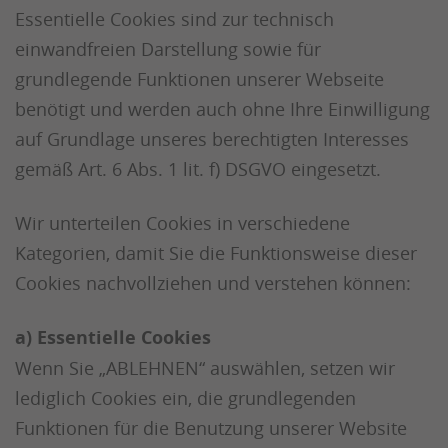
Essentielle Cookies sind zur technisch
einwandfreien Darstellung sowie für
grundlegende Funktionen unserer Webseite
benötigt und werden auch ohne Ihre Einwilligung
auf Grundlage unseres berechtigten Interesses
gemäß Art. 6 Abs. 1 lit. f) DSGVO eingesetzt.
Wir unterteilen Cookies in verschiedene
Kategorien, damit Sie die Funktionsweise dieser
Cookies nachvollziehen und verstehen können:
a) Essentielle Cookies
Wenn Sie „ABLEHNEN“ auswählen, setzen wir
lediglich Cookies ein, die grundlegenden
Funktionen für die Benutzung unserer Website