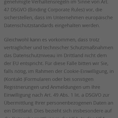
genehmigte Verhaltensregeln im Sinne von Art.
47 DSGVO (Binding Corporate Rules) vor, die
sicherstellen, dass im Unternehmen europäische
Datenschutzstandards eingehalten werden.
Gleichwohl kann es vorkommen, dass trotz
vertraglicher und technischer Schutzmaßnahmen
das Datenschutzniveau im Drittland nicht dem
der EU entspricht. Für diese Fälle bitten wir Sie,
falls nötig, im Rahmen der Cookie-Einwilligung, in
(Kontakt-)Formularen oder bei sonstigen
Registrierungen und Anmeldungen um Ihre
Einwilligung nach Art. 49 Abs. 1 lit. a DSGVO zur
Übermittlung Ihrer personenbezogenen Daten an
ein Drittland. Dies bezieht sich insbesondere auf