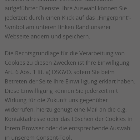
aufgeführter Dienste. Ihre Auswahl können Sie
jederzeit durch einen Klick auf das „Fingerprint“-
Symbol am unteren linken Rand unserer
Webseite ändern und speichern.
Die Rechtsgrundlage für die Verarbeitung von
Cookies zu diesen Zwecken ist Ihre Einwilligung,
Art. 6 Abs. 1 lit. a) DSGVO, sofern Sie beim
Betreten der Seite Ihre Einwilligung erklärt haben.
Diese Einwilligung können Sie jederzeit mit
Wirkung für die Zukunft uns gegenüber
widerrufen, hierzu genügt eine Mail an die o.g.
Kontaktadresse oder das Löschen der Cookies in
Ihrem Browser oder die entsprechende Auswahl
in unserem Consent-Tool.