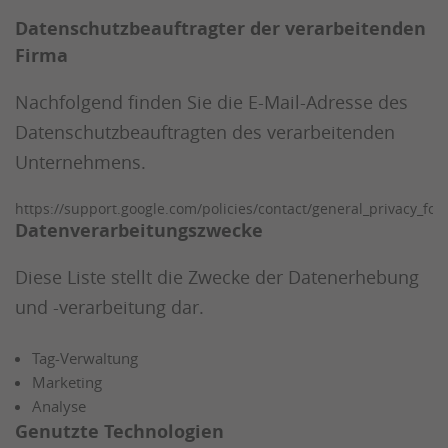
Datenschutzbeauftragter der verarbeitenden
Firma
Nachfolgend finden Sie die E-Mail-Adresse des
Datenschutzbeauftragten des verarbeitenden
Unternehmens.
https://support.google.com/policies/contact/general_privacy_fo
Datenverarbeitungszwecke
Diese Liste stellt die Zwecke der Datenerhebung
und -verarbeitung dar.
Tag-Verwaltung
Marketing
Analyse
Genutzte Technologien