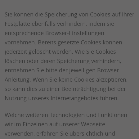
Sie können die Speicherung von Cookies auf Ihrer
Festplatte ebenfalls verhindern, indem sie
entsprechende Browser-Einstellungen
vornehmen. Bereits gesetzte Cookies können
jederzeit gelöscht werden. Wie Sie Cookies
löschen oder deren Speicherung verhindern,
entnehmen Sie bitte der jeweiligen Browser-
Anleitung. Wenn Sie keine Cookies akzeptieren,
so kann dies zu einer Beeinträchtigung bei der
Nutzung unseres Internetangebotes führen.
Welche weiteren Technologien und Funktionen
wir im Einzelnen auf unserer Webseite
verwenden, erfahren Sie übersichtlich und