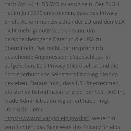
nach Art. 44 ff. DSGVO zulässig sein. Der EuGH
hat im Juli 2020 entschieden, dass das Privacy
Shield Abkommen zwischen der EU und den USA
nicht mehr genutzt werden kann, um
personenbezogene Daten in die USA zu
übermitteln. Das heißt, der ursprünglich
bestehende Angemessenheitsbeschluss ist
aufgehoben. Das Privacy Shield selbst und die
damit verbundene Selbstzertifizierung bleiben
bestehen. Daraus folgt, dass US-Unternehmen,
die sich selbstzertifiziert und bei der U.S. DoC Int.
Trade Administration registriert haben (vgl.
Übersicht unter
https://www.privacyshield.gov/list
), weiterhin
verpflichten, das Regelwerk des Privacy Shields