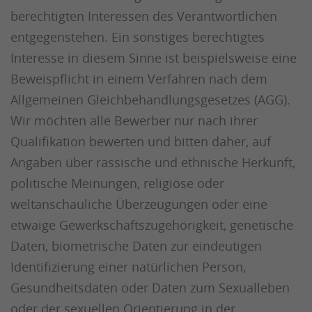
berechtigten Interessen des Verantwortlichen
entgegenstehen. Ein sonstiges berechtigtes
Interesse in diesem Sinne ist beispielsweise eine
Beweispflicht in einem Verfahren nach dem
Allgemeinen Gleichbehandlungsgesetzes (AGG).
Wir möchten alle Bewerber nur nach ihrer
Qualifikation bewerten und bitten daher, auf
Angaben über rassische und ethnische Herkunft,
politische Meinungen, religiöse oder
weltanschauliche Überzeugungen oder eine
etwaige Gewerkschaftszugehörigkeit, genetische
Daten, biometrische Daten zur eindeutigen
Identifizierung einer natürlichen Person,
Gesundheitsdaten oder Daten zum Sexualleben
oder der sexuellen Orientierung in der