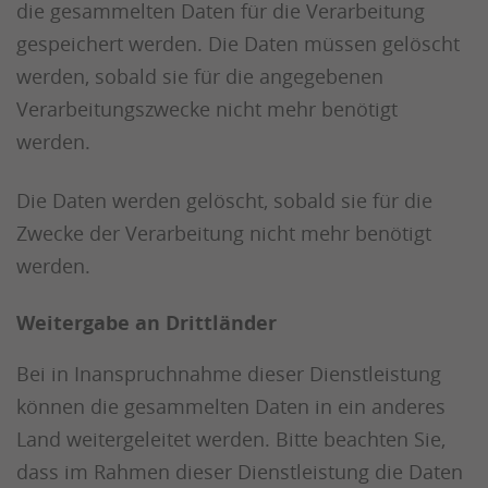
die gesammelten Daten für die Verarbeitung
gespeichert werden. Die Daten müssen gelöscht
werden, sobald sie für die angegebenen
Verarbeitungszwecke nicht mehr benötigt
werden.
Die Daten werden gelöscht, sobald sie für die
Zwecke der Verarbeitung nicht mehr benötigt
werden.
Weitergabe an Drittländer
Bei in Inanspruchnahme dieser Dienstleistung
können die gesammelten Daten in ein anderes
Land weitergeleitet werden. Bitte beachten Sie,
dass im Rahmen dieser Dienstleistung die Daten