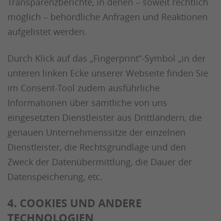
Transparenzberichte, in denen – soweit rechtlich
möglich – behördliche Anfragen und Reaktionen
aufgelistet werden.
Durch Klick auf das „Fingerprint“-Symbol „in der
unteren linken Ecke unserer Webseite finden Sie
im Consent-Tool zudem ausführliche
Informationen über sämtliche von uns
eingesetzten Dienstleister aus Drittländern, die
genauen Unternehmenssitze der einzelnen
Dienstleister, die Rechtsgrundlage und den
Zweck der Datenübermittlung, die Dauer der
Datenspeicherung, etc.
4. COOKIES UND ANDERE
TECHNOLOGIEN