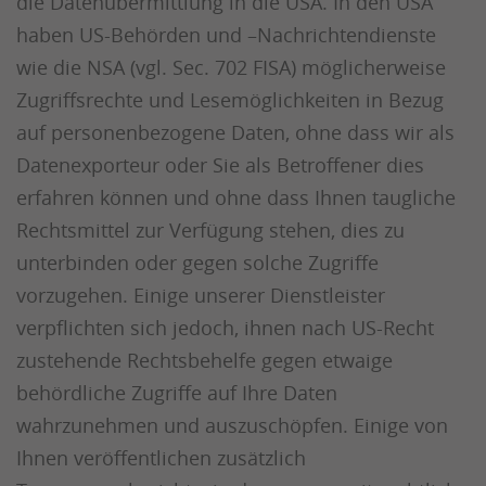
die Datenübermittlung in die USA. In den USA
haben US-Behörden und –Nachrichtendienste
wie die NSA (vgl. Sec. 702 FISA) möglicherweise
Zugriffsrechte und Lesemöglichkeiten in Bezug
auf personenbezogene Daten, ohne dass wir als
Datenexporteur oder Sie als Betroffener dies
erfahren können und ohne dass Ihnen taugliche
Rechtsmittel zur Verfügung stehen, dies zu
unterbinden oder gegen solche Zugriffe
vorzugehen. Einige unserer Dienstleister
verpflichten sich jedoch, ihnen nach US-Recht
zustehende Rechtsbehelfe gegen etwaige
behördliche Zugriffe auf Ihre Daten
wahrzunehmen und auszuschöpfen. Einige von
Ihnen veröffentlichen zusätzlich