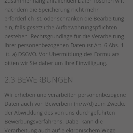
Zusammenhang anfallenden Daten löschen wir,
nachdem die Speicherung nicht mehr
erforderlich ist, oder schränken die Bearbeitung
ein, falls gesetzliche Aufbewahrungspflichten
bestehen. Rechtsgrundlage für die Verarbeitung
Ihrer personenbezogenen Daten ist Art. 6 Abs. 1
lit. a) DSGVO. Vor Übermittlung des Formulars
bitten wir Sie daher um Ihre Einwilligung.
2.3 BEWERBUNGEN
Wir erheben und verarbeiten personenbezogene
Daten auch von Bewerbern (m/w/d) zum Zwecke
der Abwicklung des von uns durchgeführten
Bewerbungsverfahrens. Dabei kann die
Verarbeitung auch auf elektronischem Wege