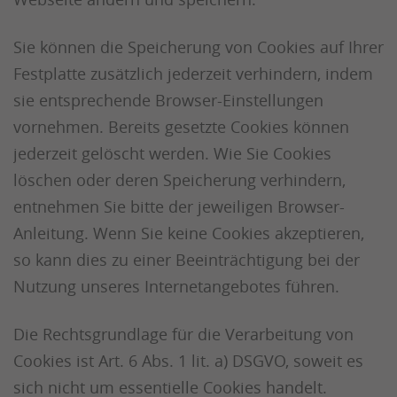
Sie können die Speicherung von Cookies auf Ihrer
Festplatte zusätzlich jederzeit verhindern, indem
sie entsprechende Browser-Einstellungen
vornehmen. Bereits gesetzte Cookies können
jederzeit gelöscht werden. Wie Sie Cookies
löschen oder deren Speicherung verhindern,
entnehmen Sie bitte der jeweiligen Browser-
Anleitung. Wenn Sie keine Cookies akzeptieren,
so kann dies zu einer Beeinträchtigung bei der
Nutzung unseres Internetangebotes führen.
Die Rechtsgrundlage für die Verarbeitung von
Cookies ist Art. 6 Abs. 1 lit. a) DSGVO, soweit es
sich nicht um essentielle Cookies handelt.