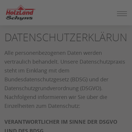
ZUM
DATENSCHUTZERKLÄRUN
SEITENINHALT
SPRINGEN
Alle personenbezogenen Daten werden
vertraulich behandelt. Unsere Datenschutzpraxis
steht im Einklang mit dem
Bundesdatenschutzgesetz (BDSG) und der
Datenschutzgrundverordnung (DSGVO).
Nachfolgend informieren wir Sie über die
Einzelheiten zum Datenschutz:
VERANTWORTLICHER IM SINNE DER DSGVO
UND DES BDSG