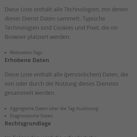
Diese Liste enthält alle Technologien, mit denen
dieser Dienst Daten sammelt. Typische
Technologien sind Cookies und Pixel, die im
Browser platziert werden.
Webseiten-Tags
Erhobene Daten
Diese Liste enthält alle (persönlichen) Daten, die
von oder durch die Nutzung dieses Dienstes
gesammelt werden.
Aggregierte Daten über die Tag-Auslösung
Diagnostische Daten
Rechtsgrundlage